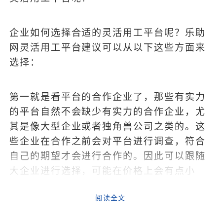
企业如何选择合适的灵活用工平台呢？乐助
网灵活用工平台建议可以从以下这些方面来
选择：
第一就是看平台的合作企业了，那些有实力
的平台自然不会缺少有实力的合作企业，尤
其是像大型企业或者独角兽公司之类的。这
些企业在合作之前会对平台进行调查，符合
自己的期望才会进行合作的。因此可以跟随
大企业进行选择，可能在价格上会有点小
贵，但是在服务质量上是值得大家放心的。
阅读全文
第二就是用户数量，一个有实力的平台用户
数量可以说比较庞大，企业可以随时找到比