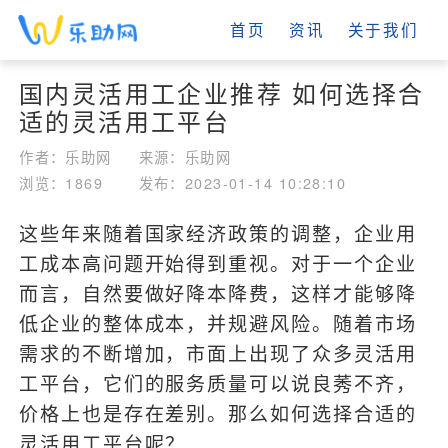
首页
资讯
关于我们
国内灵活用工企业推荐 如何选择合
适的灵活用工平台
作者：乐助网
来源：乐助网
浏览：1869
发布：2023-01-14 10:28:10
这些年来随着国家经济政策的调整，企业用
工成本高问题开始得到重视。对于一个企业
而言，自然要做好降本降费，这样才能够降
低企业的整体成本，并规避风险。随着市场
需求的不断增加，市面上出现了众多灵活用
工平台，它们的服务质量可以说良莠不齐，
价格上也是存在差别。那么如何选择合适的
灵活用工平台呢？